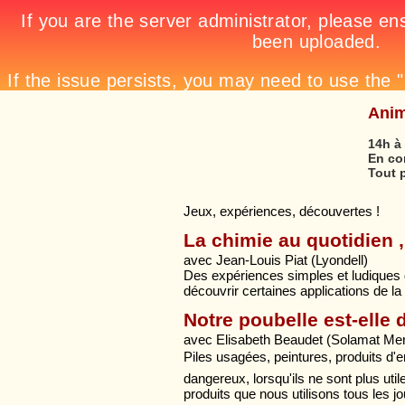
Anim
14h à
En co
Tout p
Jeux, expériences, découvertes !
La chimie au quotidien ,
avec Jean-Louis Piat (Lyondell)
Des expériences simples et ludiques 
découvrir certaines applications de la
Notre poubelle est-elle
avec Elisabeth Beaudet (Solamat Me
Piles usagées, peintures, produits d'
dangereux, lorsqu'ils ne sont plus ut
produits que nous utilisons tous les j