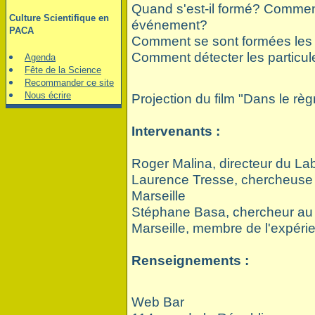
Quand s'est-il formé? Commen
Culture Scientifique en
événement?
PACA
Comment se sont formées les 
Comment détecter les particul
Agenda
Fête de la Science
Recommander ce site
Nous écrire
Projection du film "Dans le rè
Intervenants :
Roger Malina, directeur du La
Laurence Tresse, chercheuse 
Marseille
Stéphane Basa, chercheur au 
Marseille, membre de l'expéri
Renseignements :
Web Bar