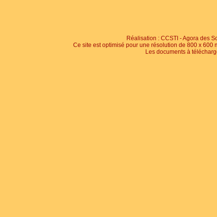
Réalisation : CCSTI - Agora des S
Ce site est optimisé pour une résolution de 800 x 60
Les documents à télécharg