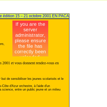
 édition
15 – 21 octobre 2001 EN PACA
ers,
ion 2001 et vous donnent rendez-vous en
 but de sensibiliser les jeunes scolarisés et le
Côte d'Azur orchestre, à l'aide d'un
a science, entre un public jeune et un milieu