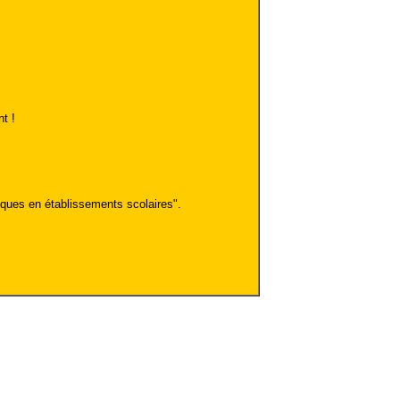
t !
fiques en établissements scolaires".