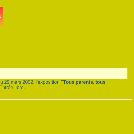
au 29 mars 2002, l'exposition
"Tous parents, tous
ntrée libre.