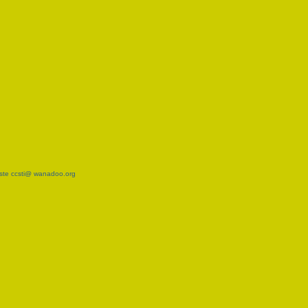
reste ccsti@ wanadoo.org