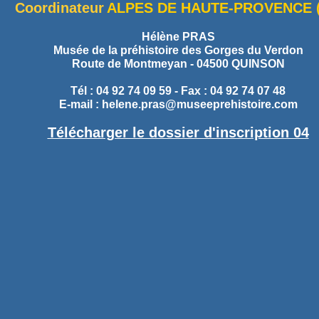
Coordinateur
ALPES DE HAUTE-PROVENCE (
Hélène PRAS
Musée de la préhistoire des Gorges du Verdon
Route de Montmeyan - 04500 QUINSON
Tél : 04 92 74 09 59 - Fax : 04 92 74 07 48
E-mail :
helene.pras@museeprehistoire.com
Télécharger le dossier d'inscription 04