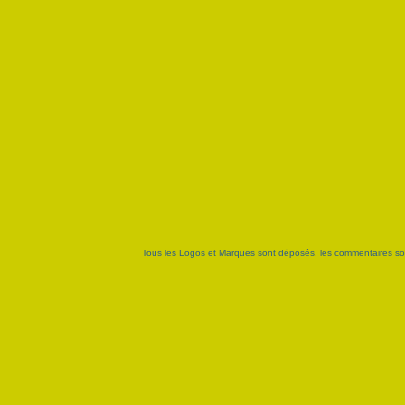
Tous les Logos et Marques sont déposés, les commentaires sont