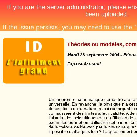
Théories ou modèles, comm
Mardi
28 septembre 2004
- Edoua
Espace écureuil
Un théorème mathématique démontré a une val
universelle. En revanche, la physique n’a ces
descriptions de la nature, aussi remarquables 
connaissaient des limites à leur validité. A
l’histoire, les scientifiques ont eu l’illusion de l
exemples permettent d’illustrer cette idée, 
de la théorie de Newton par la physique quantiq
il-possible d’aller plus loin ? La question est