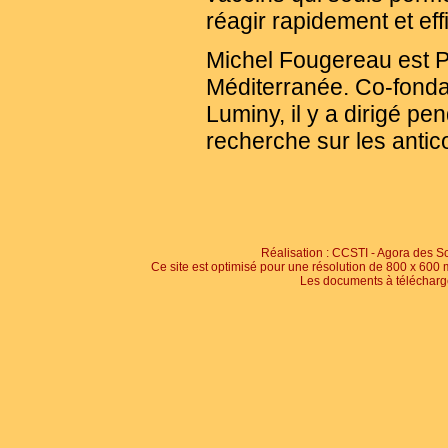
réagir rapidement et ef
Michel Fougereau est Pr
Méditerranée. Co-fonda
Luminy, il y a dirigé p
recherche sur les antico
Réalisation : CCSTI - Agora des S
Ce site est optimisé pour une résolution de 800 x 600 
Les documents à télécharge