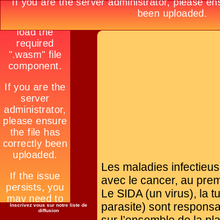
Les maladies infectieus
avec le cancer, au pre
Le SIDA (un virus), la 
parasite) sont responsa
Inscrivez vous sur notre liste de
diffusion