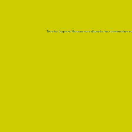
Tous les Logos et Marques sont déposés, les commentaires sont