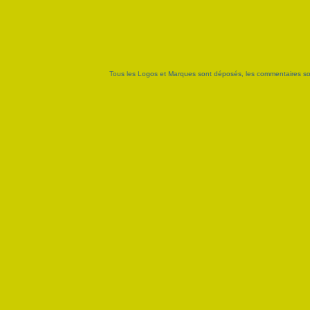
Tous les Logos et Marques sont déposés, les commentaires sont