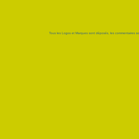
Tous les Logos et Marques sont déposés, les commentaires sont