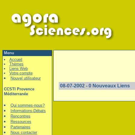
Menu
Accueil
Thèmes
Liens Web
Votre compte
Nouvel utilisateur
08-07-2002 - 0 Nouveaux Liens
CCSTI Provence
Méditerranée
Qui sommes-nous?
Informations-Débats
Rencontres
Ressources
Partenaires
Nous contacter