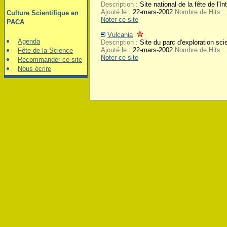
Description :
Site national de la fête de l'In
Ajouté le :
22-mars-2002
Nombre de Hits :
Culture Scientifique en
Noter ce site
PACA
Vulcania
Agenda
Description :
Site du parc d'exploration scie
Ajouté le :
22-mars-2002
Nombre de Hits :
Fête de la Science
Noter ce site
Recommander ce site
Nous écrire