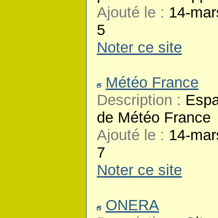
Ajouté le :
14-mar
5
Noter ce site
Météo France
Description :
Espa
de Météo France
Ajouté le :
14-mar
7
Noter ce site
ONERA