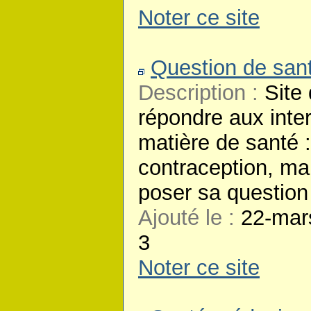
Noter ce site
Question de san
Description :
Site
répondre aux inte
matière de santé 
contraception, mal 
poser sa question 
Ajouté le :
22-mar
3
Noter ce site