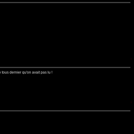
 tous dernier qu'on avait pas lu !