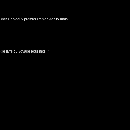
ie dans les deux premiers tomes des fourmis.
t le livre du voyage pour moi ^^