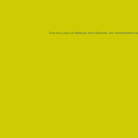
Tous les Logos et Marques sont déposés, les commentaires sont